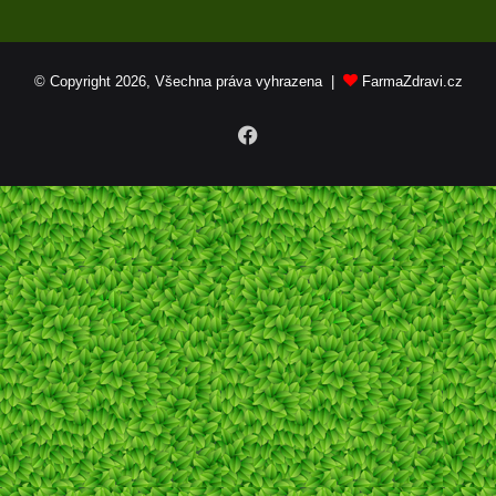
© Copyright 2026, Všechna práva vyhrazena |
FarmaZdravi.cz
Facebook