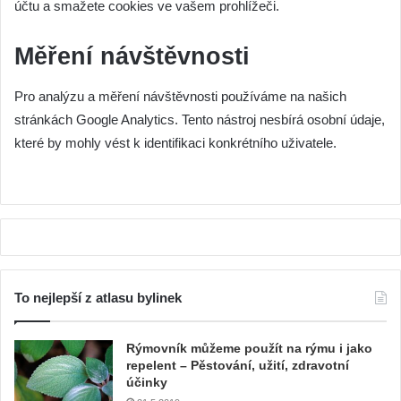
účtu a smažete cookies ve vašem prohlížeči.
Měření návštěvnosti
Pro analýzu a měření návštěvnosti používáme na našich
stránkách Google Analytics. Tento nástroj nesbírá osobní údaje,
které by mohly vést k identifikaci konkrétního uživatele.
To nejlepší z atlasu bylinek
Rýmovník můžeme použít na rýmu i jako
repelent – Pěstování, užití, zdravotní
účinky