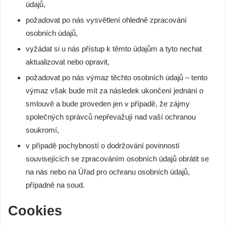
údajů,
požadovat po nás vysvětlení ohledně zpracování
osobních údajů,
vyžádat si u nás přístup k těmto údajům a tyto nechat
aktualizovat nebo opravit,
požadovat po nás výmaz těchto osobních údajů – tento
výmaz však bude mít za následek ukončení jednání o
smlouvě a bude proveden jen v případě, že zájmy
společných správců nepřevažují nad vaší ochranou
soukromí,
v případě pochybností o dodržování povinností
souvisejících se zpracováním osobních údajů obrátit se
na nás nebo na Úřad pro ochranu osobních údajů,
případně na soud.
Cookies