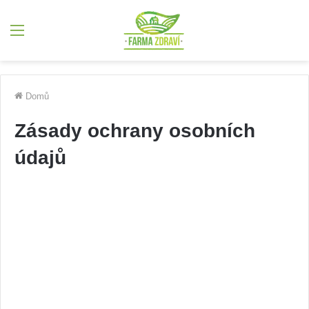
Menu
Domů
Zásady ochrany osobních
údajů