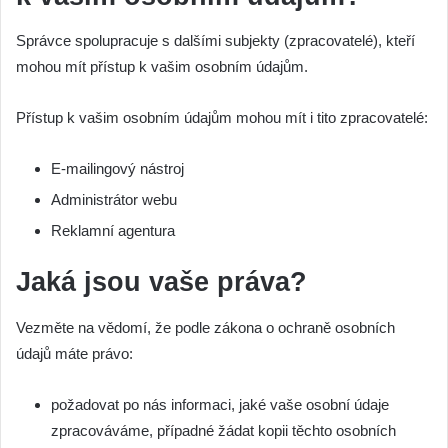
Správce spolupracuje s dalšími subjekty (zpracovatelé), kteří
mohou mít přístup k vašim osobním údajům.
Přístup k vašim osobním údajům mohou mít i tito zpracovatelé:
E-mailingový nástroj
Administrátor webu
Reklamní agentura
Jaká jsou vaše práva?
Vezměte na vědomí, že podle zákona o ochraně osobních
údajů máte právo:
požadovat po nás informaci, jaké vaše osobní údaje
zpracováváme, případné žádat kopii těchto osobních