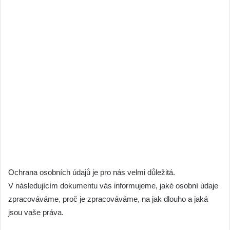
Ochrana osobních údajů je pro nás velmi důležitá.
V následujícím dokumentu vás informujeme, jaké osobní údaje
zpracováváme, proč je zpracováváme, na jak dlouho a jaká
jsou vaše práva.