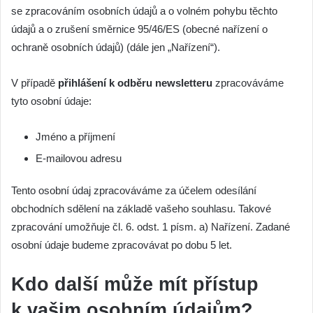
se zpracováním osobních údajů a o volném pohybu těchto
údajů a o zrušení směrnice 95/46/ES (obecné nařízení o
ochraně osobních údajů) (dále jen „Nařízení“).
V případě
přihlášení k odběru newsletteru
zpracováváme
tyto osobní údaje:
Jméno a příjmení
E-mailovou adresu
Tento osobní údaj zpracováváme za účelem odesílání
obchodních sdělení na základě vašeho souhlasu. Takové
zpracování umožňuje čl. 6. odst. 1 písm. a) Nařízení. Zadané
osobní údaje budeme zpracovávat po dobu 5 let.
Kdo další může mít přístup
k vašim osobním údajům?