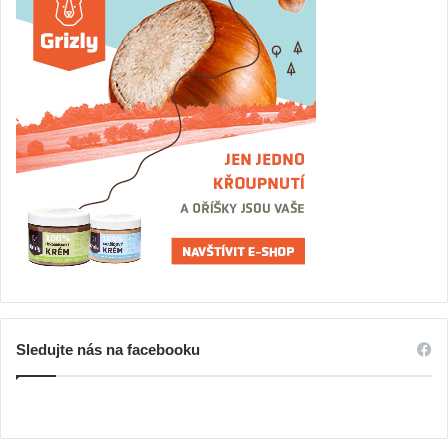
Sledujte nás na facebooku