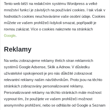
Tento web běží na redakčním systému Wordpress a velké
množství funkcí je závislých na používání cookies. I tak však v
hodnotách cookies neuchováváme vaše osobní údaje. Cookies
můžete ve vašem prohlížeči kdykoli smazat, popřípadě je
rovnou zakázat. Více o cookies naleznete na stránkách
Google
.
Reklamy
Na webu zobrazujeme reklamy třetích stran reklamních
systémů Google Adsense, Sklik a Adnow. V důsledku
uživatelské spokojenosti je pro nás důležité zobrazovat
relevantní reklamy našim návštěvníkům. Proto jsou na těchto
stránkách zobrazovány personalizované reklamy.
Personalizované reklamy na těchto stránkách máte možnost
vypnout tím, že použijete ve vašem prohlížeči možnost
anonymního prohlížení, nebo se odhlásíte od Google a Seznam