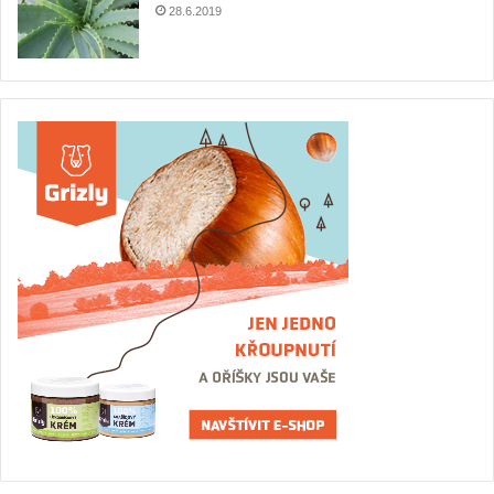
28.6.2019