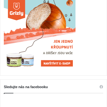
Sledujte nás na facebooku