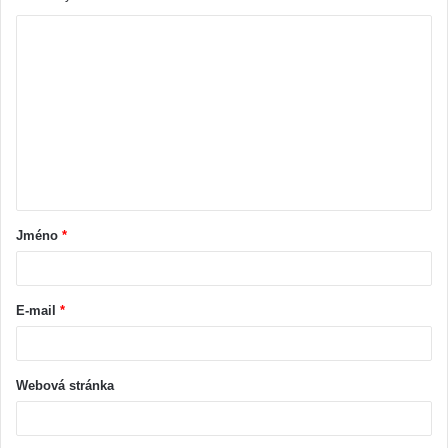
Jméno
*
E-mail
*
Webová stránka