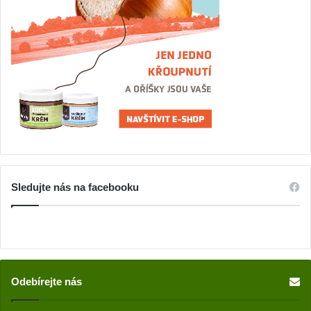
Sledujte nás na facebooku
Odebírejte nás