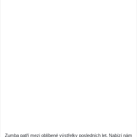
Zumba patří mezi oblíbené výstřelky posledních let. Nabízí nám