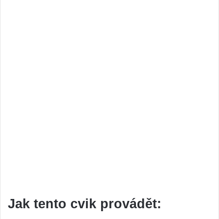
Jak tento cvik provádět: