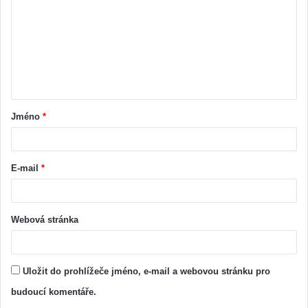
Jméno
*
E-mail
*
Webová stránka
Uložit do prohlížeče jméno, e-mail a webovou stránku pro
budoucí komentáře.