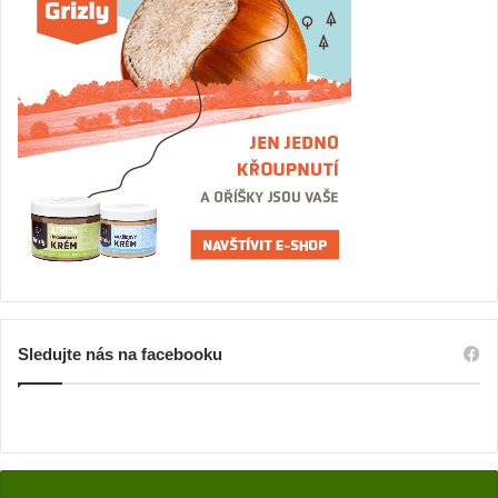
Sledujte nás na facebooku