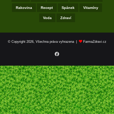
Rakovina
Recept
Spánek
Vitamíny
Voda
Zdraví
© Copyright 2026, Všechna práva vyhrazena |
FarmaZdravi.cz
Facebook