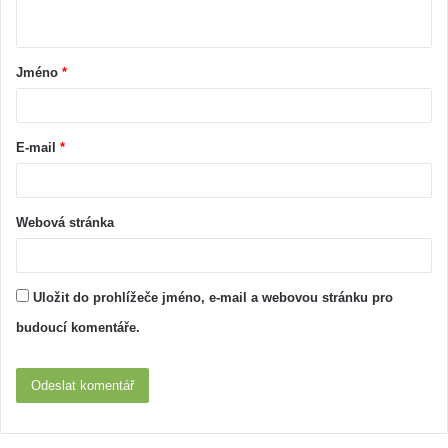
Jméno
*
E-mail
*
Webová stránka
Uložit do prohlížeče jméno, e-mail a webovou stránku pro
budoucí komentáře.