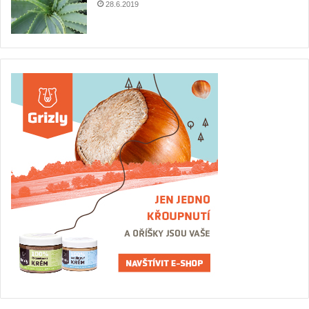
28.6.2019