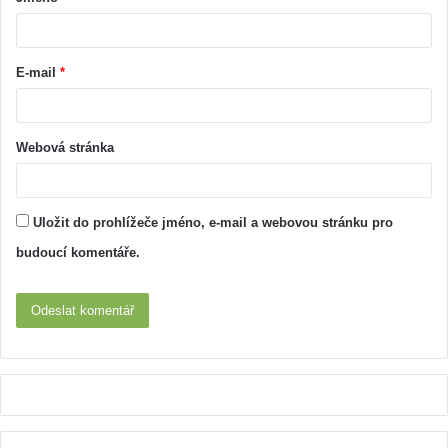
E-mail
*
Webová stránka
Uložit do prohlížeče jméno, e-mail a webovou stránku pro
budoucí komentáře.