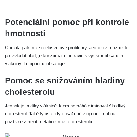
Potenciální pomoc při kontrole
hmotnosti
Obezita patří mezi celosvětové problémy. Jednou z možností,
jak zvládat hlad, je konzumace potravin s vyšším obsahem
vlákniny. Tu opuncie obsahuje.
Pomoc se snižováním hladiny
cholesterolu
Jednak je to díky vláknině, která pomáhá eliminovat škodlivý
cholesterol. Také fytosteroly obsažené v opuncii mohou
pozitivně změnit metabolismus cholesterolu.