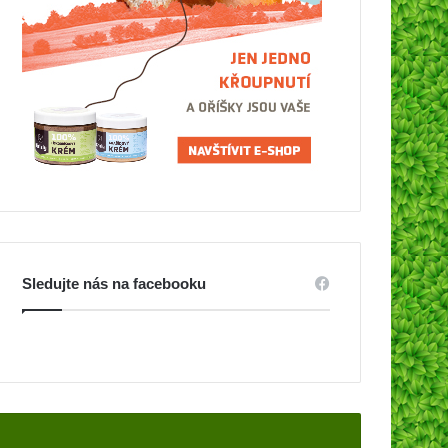
Sledujte nás na facebooku