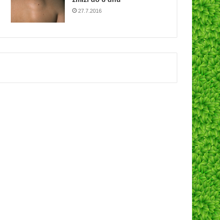
27.7.2016