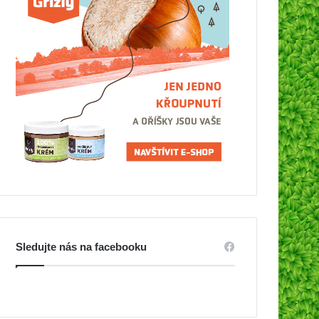
Sledujte nás na facebooku