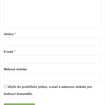
Jméno
*
E-mail
*
Webová stránka
Uložit do prohlížeče jméno, e-mail a webovou stránku pro
budoucí komentáře.