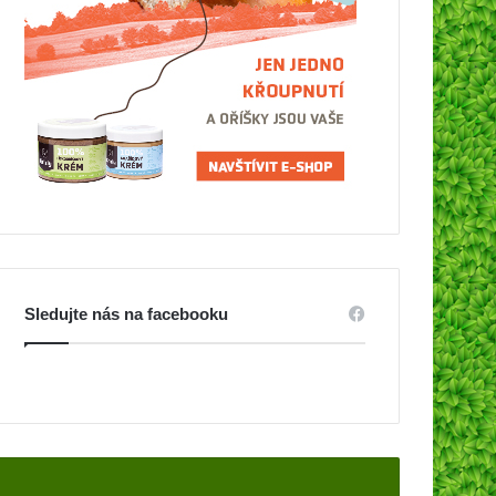
Sledujte nás na facebooku