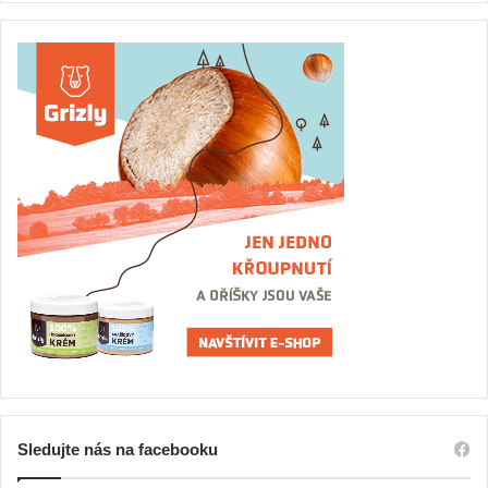
Sledujte nás na facebooku