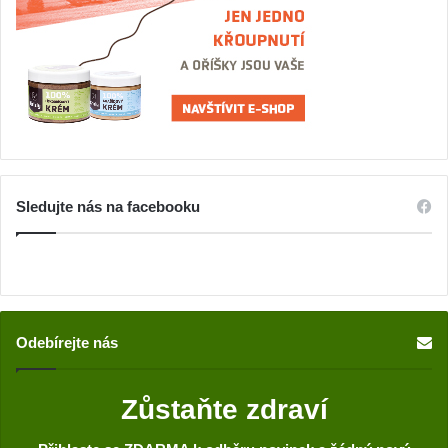
Sledujte nás na facebooku
Odebírejte nás
Zůstaňte zdraví