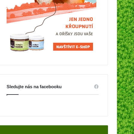
Sledujte nás na facebooku