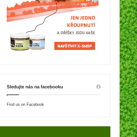
Sledujte nás na facebooku
Find us on Facebook