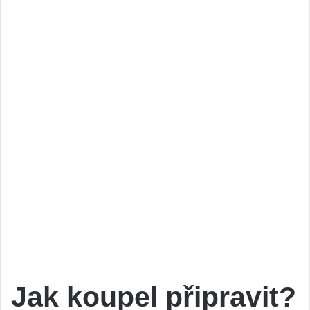
Jak koupel připravit?