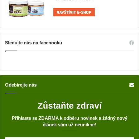
Sledujte nás na facebooku
Odebírejte nás
Zůstaňte zdraví
Přihlaste se ZDARMA k odběru novinek a žádný nový
článek vám už neunikne!