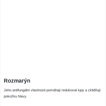
Rozmarýn
Jeho antifungální vlastnosti pomáhají redukovat lupy a zklidňují
pokožku hlavy.