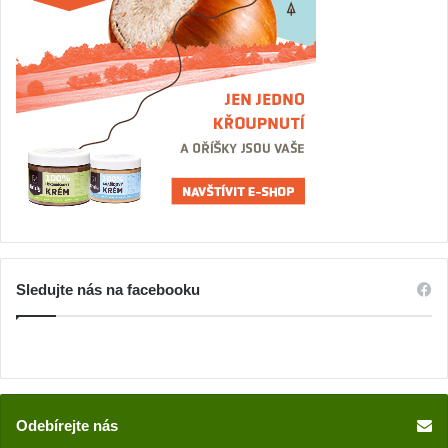
Sledujte nás na facebooku
Odebírejte nás