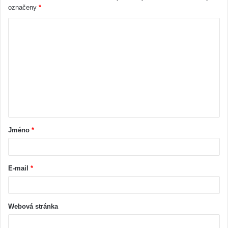
označeny
*
Jméno
*
E-mail
*
Webová stránka