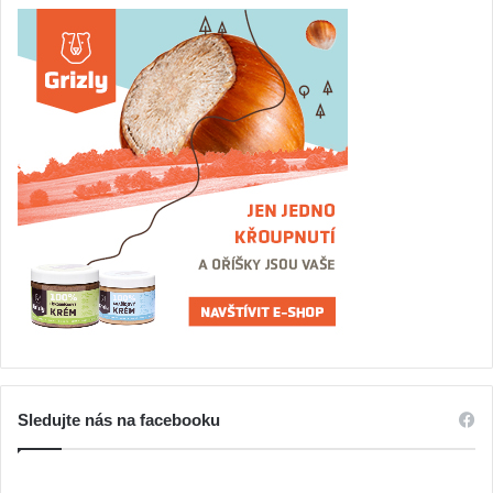
Sledujte nás na facebooku