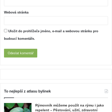
Webová stránka
Uložit do prohlížeče jméno, e-mail a webovou stránku pro
budoucí komentáře.
To nejlepší z atlasu bylinek
Rýmovník můžeme použít na rýmu i jako
repelent – Pěstování, užití, zdravotní