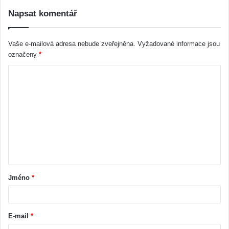
Napsat komentář
Vaše e-mailová adresa nebude zveřejněna.
Vyžadované informace jsou
označeny
*
Jméno
*
E-mail
*