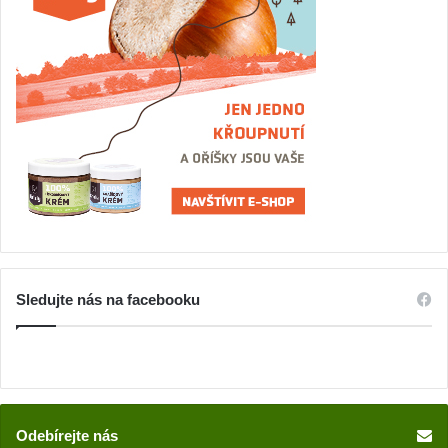
Sledujte nás na facebooku
Odebírejte nás