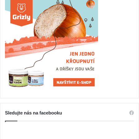
Sledujte nás na facebooku