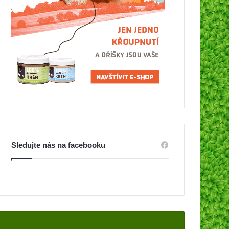
Sledujte nás na facebooku