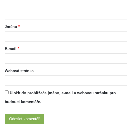
Jméno
*
E-mail
*
Webová stránka
Uložit do prohlížeče jméno, e-mail a webovou stránku pro
budoucí komentáře.