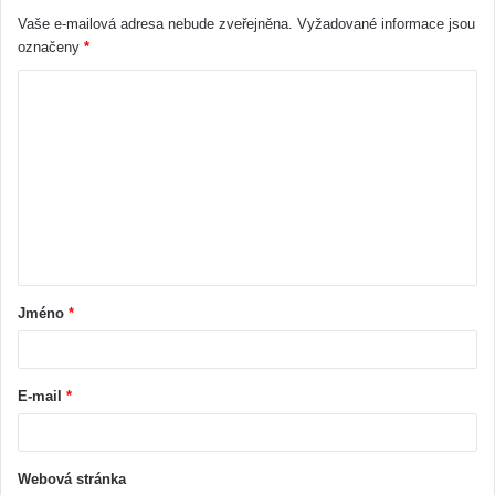
Vaše e-mailová adresa nebude zveřejněna.
Vyžadované informace jsou
označeny
*
Jméno
*
E-mail
*
Webová stránka