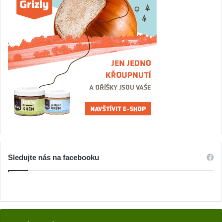
Sledujte nás na facebooku