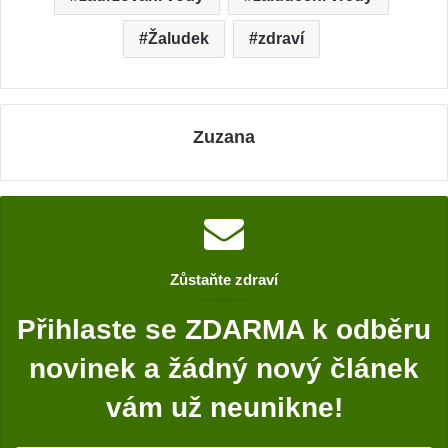
Žaludek
zdraví
Zuzana
Zůstaňte zdraví
Přihlaste se ZDARMA k odběru
novinek a žádný nový článek
vám už neunikne!