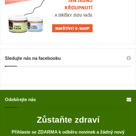
Sledujte nás na facebooku
Odebírejte nás
Zůstaňte zdraví
Přihlaste se ZDARMA k odběru novinek a žádný nový