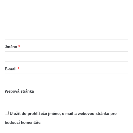
Jméno
*
E-mail
*
Webová stránka
Uložit do prohlížeče jméno, e-mail a webovou stránku pro
budoucí komentáře.