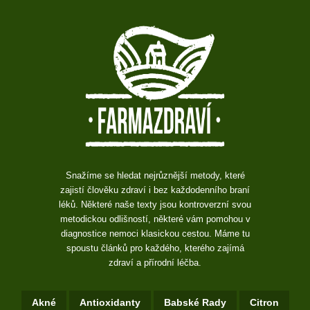
Snažíme se hledat nejrůznější metody, které
zajistí člověku zdraví i bez každodenního braní
léků. Některé naše texty jsou kontroverzní svou
metodickou odlišností, některé vám pomohou v
diagnostice nemoci klasickou cestou. Máme tu
spoustu článků pro každého, kterého zajímá
zdraví a přírodní léčba.
Akné
Antioxidanty
Babské Rady
Citron