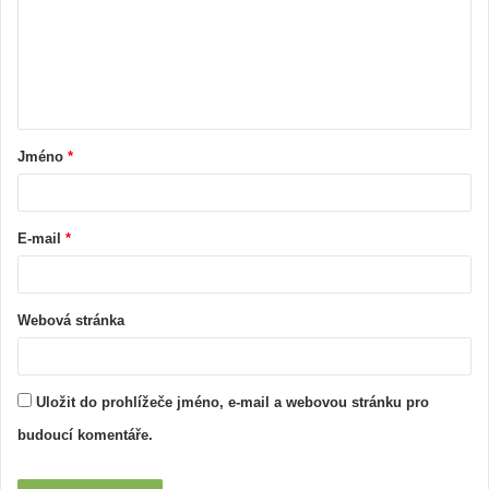
Jméno
*
E-mail
*
Webová stránka
Uložit do prohlížeče jméno, e-mail a webovou stránku pro
budoucí komentáře.