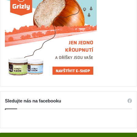
Sledujte nás na facebooku