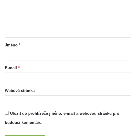
Jméno
*
E-mail
*
Webová stránka
Uložit do prohlížeče jméno, e-mail a webovou stránku pro
budoucí komentáře.