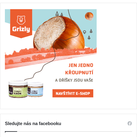
Sledujte nás na facebooku