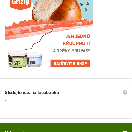
Sledujte nás na facebooku