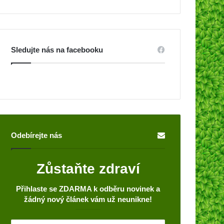
Sledujte nás na facebooku
Odebírejte nás
Zůstaňte zdraví
Přihlaste se ZDARMA k odběru novinek a
žádný nový článek vám už neunikne!