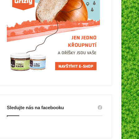
Sledujte nás na facebooku