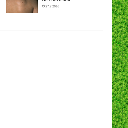
27.7.2016