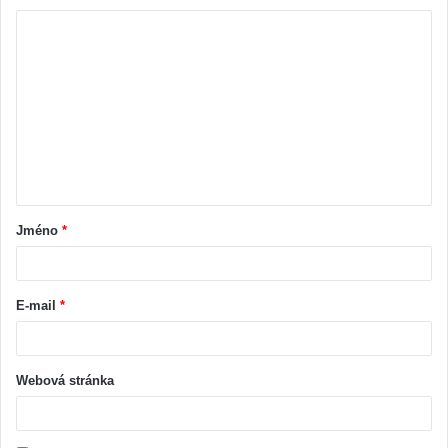
Jméno
*
E-mail
*
Webová stránka