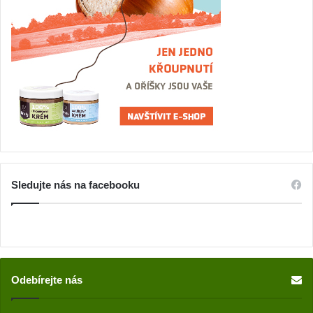
Sledujte nás na facebooku
Odebírejte nás