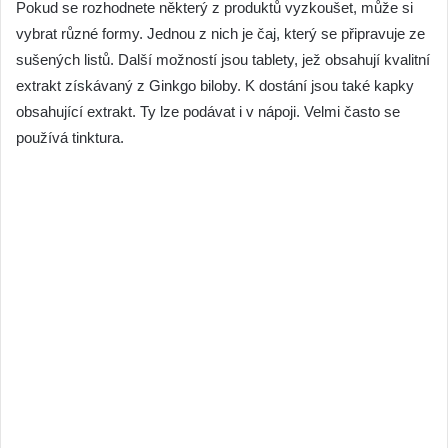
Pokud se rozhodnete některý z produktů vyzkoušet, může si
vybrat různé formy. Jednou z nich je čaj, který se připravuje ze
sušených listů. Další možností jsou tablety, jež obsahují kvalitní
extrakt získávaný z Ginkgo biloby. K dostání jsou také kapky
obsahující extrakt. Ty lze podávat i v nápoji. Velmi často se
používá tinktura.