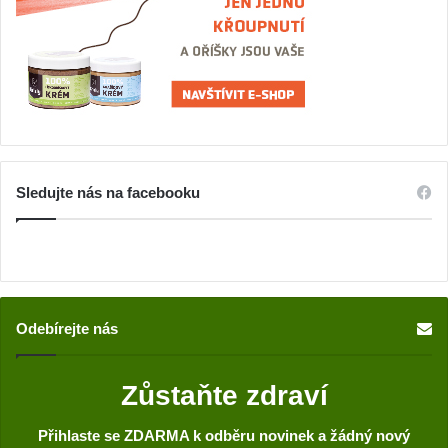
Sledujte nás na facebooku
Odebírejte nás
Zůstaňte zdraví
Přihlaste se ZDARMA k odběru novinek a žádný nový