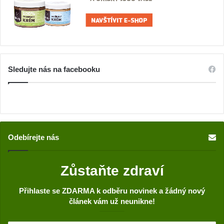
Sledujte nás na facebooku
Odebírejte nás
Zůstaňte zdraví
Přihlaste se ZDARMA k odběru novinek a žádný nový
článek vám už neunikne!