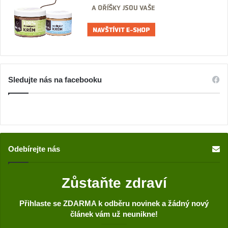
Sledujte nás na facebooku
Odebírejte nás
Zůstaňte zdraví
Přihlaste se ZDARMA k odběru novinek a žádný nový
článek vám už neunikne!