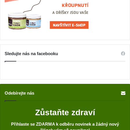
Sledujte nás na facebooku
Odebírejte nás
Zůstaňte zdraví
Přihlaste se ZDARMA k odběru novinek a žádný nový