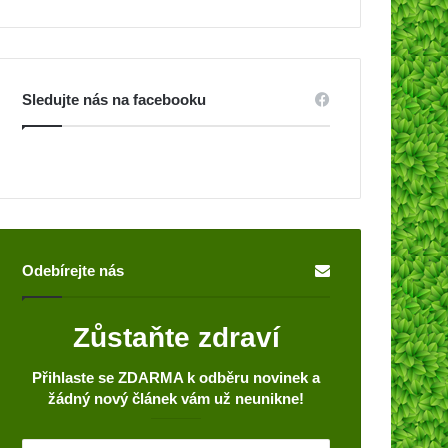
Sledujte nás na facebooku
Odebírejte nás
Zůstaňte zdraví
Přihlaste se ZDARMA k odběru novinek a
žádný nový článek vám už neunikne!